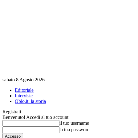
sabato 8 Agosto 2026
Editoriale
Interviste
Oblo.it: la storia
Registrati
Benvenuto! Accedi al tuo account
il tuo username
la tua password