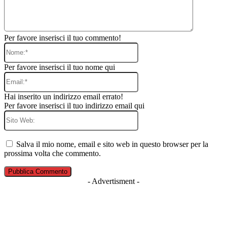
Per favore inserisci il tuo commento!
Nome:*
Per favore inserisci il tuo nome qui
Email:*
Hai inserito un indirizzo email errato!
Per favore inserisci il tuo indirizzo email qui
Sito
Web:
Salva il mio nome, email e sito web in questo browser per la
prossima volta che commento.
- Advertisment -