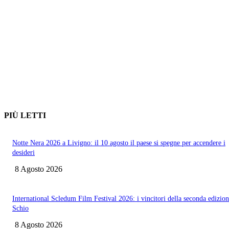
PIÙ LETTI
Notte Nera 2026 a Livigno: il 10 agosto il paese si spegne per accendere i
desideri
8 Agosto 2026
International Scledum Film Festival 2026: i vincitori della seconda edizion
Schio
8 Agosto 2026