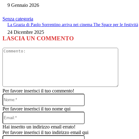
9 Gennaio 2026
Senza categoria
La Grazia di Paolo Sorrentino arriva nei cinema The Space per le festività
24 Dicembre 2025
LASCIA UN COMMENTO
Commento
Per favore inserisci il tuo commento!
Nome:*
Per favore inserisci il tuo nome qui
Email:*
Hai inserito un indirizzo email errato!
Per favore inserisci il tuo indirizzo email qui
Sito