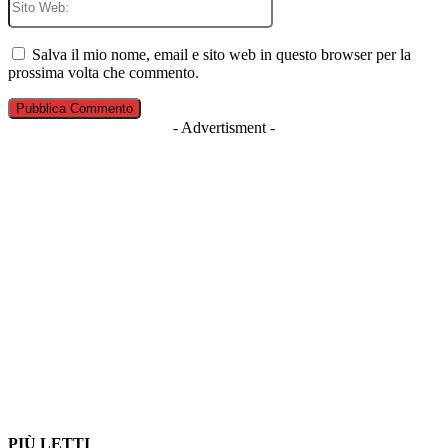
Web:
Salva il mio nome, email e sito web in questo browser per la
prossima volta che commento.
- Advertisment -
PIÙ LETTI