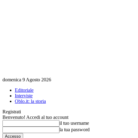
domenica 9 Agosto 2026
Editoriale
Interviste
Oblo.it: la storia
Registrati
Benvenuto! Accedi al tuo account
il tuo username
la tua password