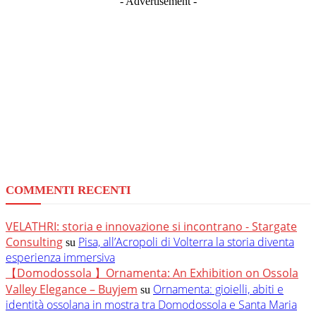
- Advertisement -
COMMENTI RECENTI
VELATHRI: storia e innovazione si incontrano - Stargate
Consulting
Pisa, all’Acropoli di Volterra la storia diventa
su
esperienza immersiva
【Domodossola 】Ornamenta: An Exhibition on Ossola
Valley Elegance – Buyjem
Ornamenta: gioielli, abiti e
su
identità ossolana in mostra tra Domodossola e Santa Maria