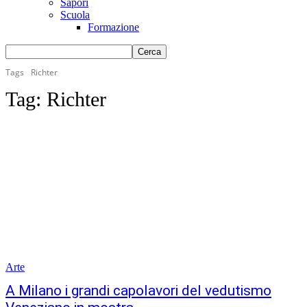
Sapori
Scuola
Formazione
Tags
Richter
Tag:
Richter
Arte
A Milano i grandi capolavori del vedutismo