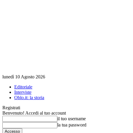
lunedì 10 Agosto 2026
Editoriale
Interviste
Oblo.it: la storia
Registrati
Benvenuto! Accedi al tuo account
il tuo username
la tua password