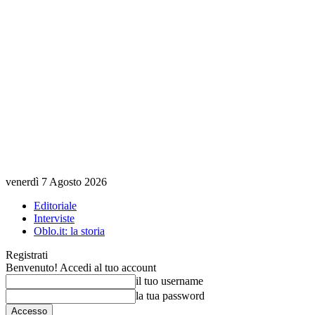
venerdì 7 Agosto 2026
Editoriale
Interviste
Oblo.it: la storia
Registrati
Benvenuto! Accedi al tuo account
il tuo username
la tua password