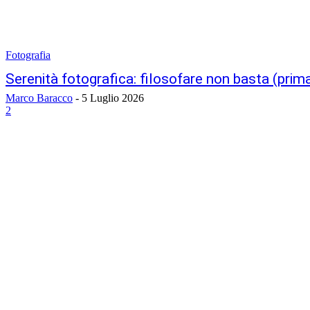
Fotografia
Serenità fotografica: filosofare non basta (prim
Marco Baracco
-
5 Luglio 2026
2