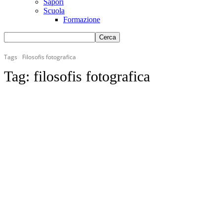
Sapori
Scuola
Formazione
Tags
Filosofis fotografica
Tag:
filosofis fotografica