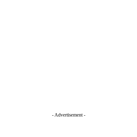
- Advertisement -