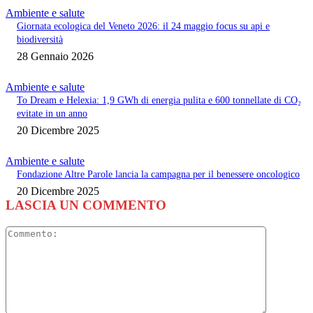
Ambiente e salute
Giornata ecologica del Veneto 2026: il 24 maggio focus su api e
biodiversità
28 Gennaio 2026
Ambiente e salute
To Dream e Helexia: 1,9 GWh di energia pulita e 600 tonnellate di CO₂
evitate in un anno
20 Dicembre 2025
Ambiente e salute
Fondazione Altre Parole lancia la campagna per il benessere oncologico
20 Dicembre 2025
LASCIA UN COMMENTO
Commento