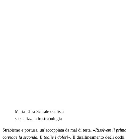
Maria Elisa Scarale oculista
specializzata in strabologia
Strabismo e postura, un’accoppiata da mal di testa. «
Risolvere il primo
corregge la seconda. E toglie i dolori
». Il disallineamento degli occhi