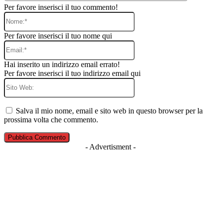
Per favore inserisci il tuo commento!
Nome:*
Per favore inserisci il tuo nome qui
Email:*
Hai inserito un indirizzo email errato!
Per favore inserisci il tuo indirizzo email qui
Sito
Web:
Salva il mio nome, email e sito web in questo browser per la
prossima volta che commento.
- Advertisment -