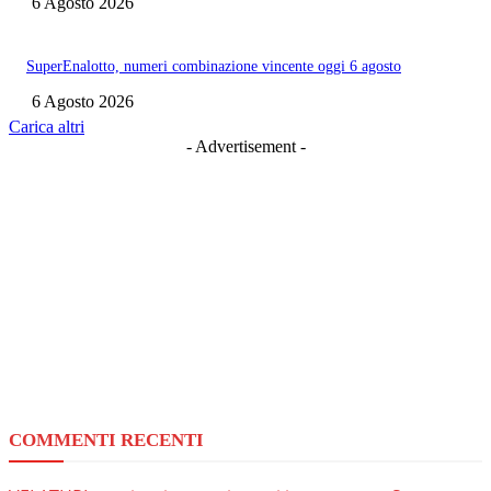
6 Agosto 2026
SuperEnalotto, numeri combinazione vincente oggi 6 agosto
6 Agosto 2026
Carica altri
- Advertisement -
COMMENTI RECENTI