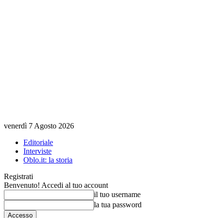
venerdì 7 Agosto 2026
Editoriale
Interviste
Oblo.it: la storia
Registrati
Benvenuto! Accedi al tuo account
il tuo username
la tua password