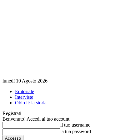
lunedì 10 Agosto 2026
Editoriale
Interviste
Oblo.it: la storia
Registrati
Benvenuto! Accedi al tuo account
il tuo username
la tua password