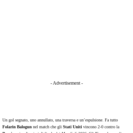
- Advertisement -
Un gol segnato, uno annullato, una traversa e un’espulsione. Fa tutto
Folarin Balogun
nel match che gli
Stati Uniti
vincono 2-0 contro la