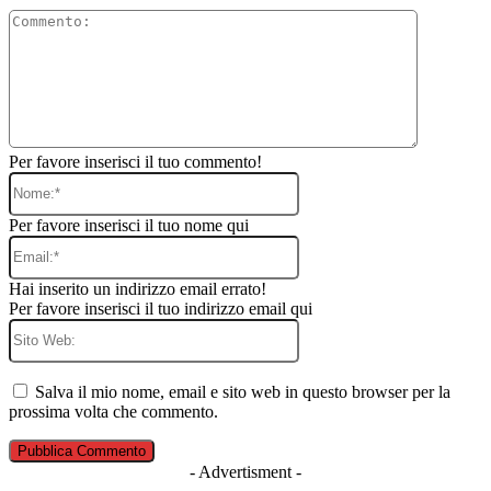
Commento
Per favore inserisci il tuo commento!
Nome:*
Per favore inserisci il tuo nome qui
Email:*
Hai inserito un indirizzo email errato!
Per favore inserisci il tuo indirizzo email qui
Sito
Web:
Salva il mio nome, email e sito web in questo browser per la
prossima volta che commento.
- Advertisment -