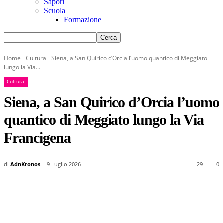
Sapori
Scuola
Formazione
Home
Cultura
Siena, a San Quirico d’Orcia l’uomo quantico di Meggiato
lungo la Via...
Cultura
Siena, a San Quirico d’Orcia l’uomo
quantico di Meggiato lungo la Via
Francigena
di
AdnKronos
9 Luglio 2026
29
0