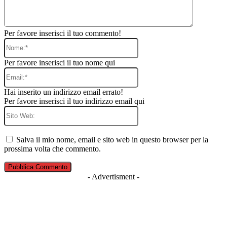
Per favore inserisci il tuo commento!
Nome:*
Per favore inserisci il tuo nome qui
Email:*
Hai inserito un indirizzo email errato!
Per favore inserisci il tuo indirizzo email qui
Sito
Web:
Salva il mio nome, email e sito web in questo browser per la
prossima volta che commento.
- Advertisment -