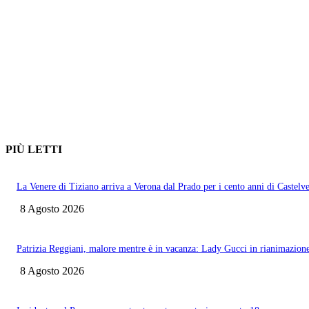
PIÙ LETTI
La Venere di Tiziano arriva a Verona dal Prado per i cento anni di Castelv
8 Agosto 2026
Patrizia Reggiani, malore mentre è in vacanza: Lady Gucci in rianimazion
8 Agosto 2026