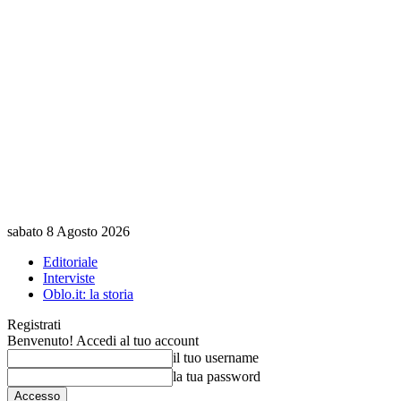
sabato 8 Agosto 2026
Editoriale
Interviste
Oblo.it: la storia
Registrati
Benvenuto! Accedi al tuo account
il tuo username
la tua password