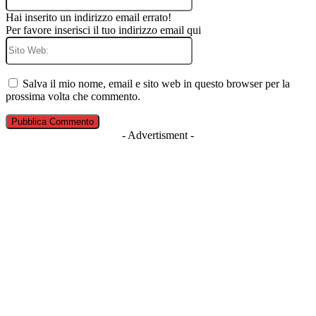
Hai inserito un indirizzo email errato!
Per favore inserisci il tuo indirizzo email qui
Sito
Web:
Salva il mio nome, email e sito web in questo browser per la
prossima volta che commento.
- Advertisment -