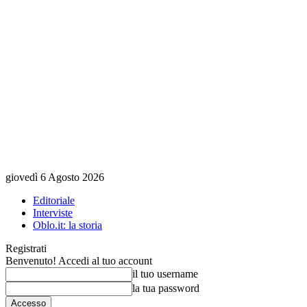
giovedì 6 Agosto 2026
Editoriale
Interviste
Oblo.it: la storia
Registrati
Benvenuto! Accedi al tuo account
il tuo username
la tua password