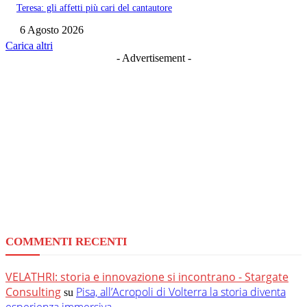
Teresa: gli affetti più cari del cantautore
6 Agosto 2026
Carica altri
- Advertisement -
COMMENTI RECENTI
VELATHRI: storia e innovazione si incontrano - Stargate
Consulting
Pisa, all’Acropoli di Volterra la storia diventa
su