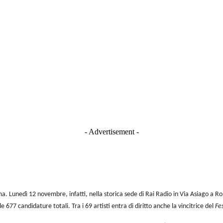
- Advertisement -
. Lunedì 12 novembre, infatti, nella storica sede di Rai Radio in Via Asiago a Ro
le 677 candidature totali. Tra i 69 artisti entra di diritto anche la vincitrice del
Fe