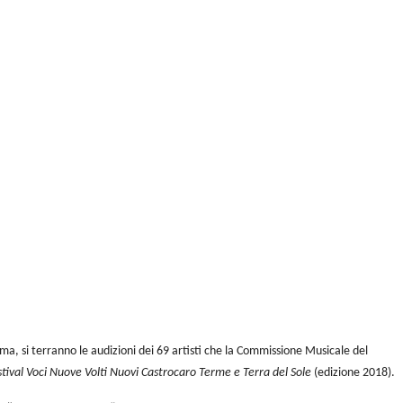
ma, si terranno le audizioni dei 69 artisti che la Commissione Musicale del
stival Voci Nuove Volti Nuovi Castrocaro Terme
e Terra del Sole
(edizione 2018).