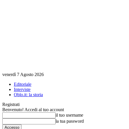
venerdì 7 Agosto 2026
Editoriale
Interviste
Oblo.it: la storia
Registrati
Benvenuto! Accedi al tuo account
il tuo username
la tua password