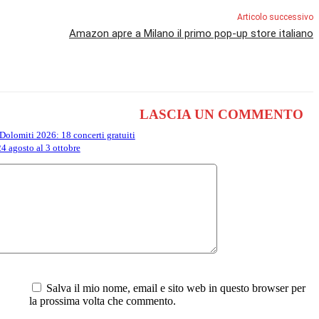
Articolo successivo
Amazon apre a Milano il primo pop-up store italiano
LASCIA UN COMMENTO
 Dolomiti 2026: 18 concerti gratuiti
24 agosto al 3 ottobre
Commento:
Salva il mio nome, email e sito web in questo browser per
la prossima volta che commento.