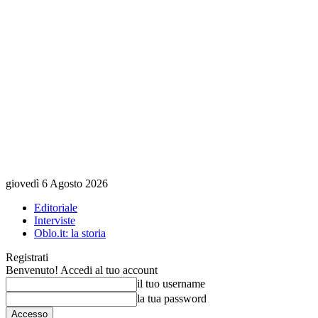
giovedì 6 Agosto 2026
Editoriale
Interviste
Oblo.it: la storia
Registrati
Benvenuto! Accedi al tuo account
il tuo username
la tua password