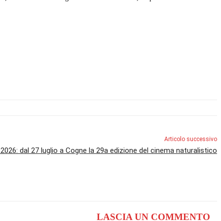
Articolo successivo
2026: dal 27 luglio a Cogne la 29a edizione del cinema naturalistico
LASCIA UN COMMENTO