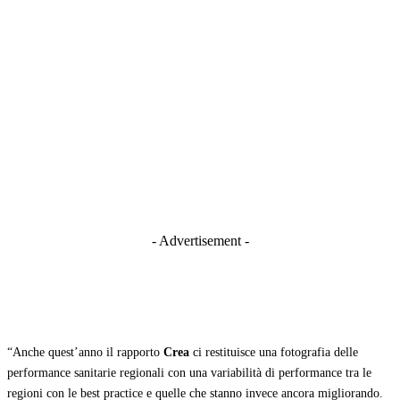
- Advertisement -
“Anche quest’anno il rapporto
Crea
ci restituisce una fotografia delle
performance sanitarie regionali con una variabilità di performance tra le
regioni con le best practice e quelle che stanno invece ancora migliorando.