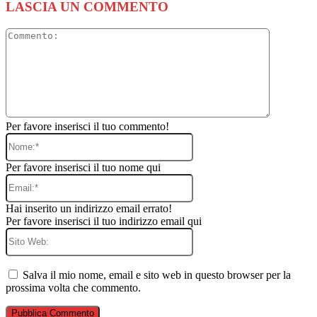
LASCIA UN COMMENTO
Commento
Per favore inserisci il tuo commento!
Nome:*
Per favore inserisci il tuo nome qui
Email:*
Hai inserito un indirizzo email errato!
Per favore inserisci il tuo indirizzo email qui
Sito
Web:
Salva il mio nome, email e sito web in questo browser per la
prossima volta che commento.