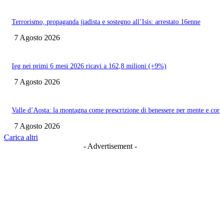
Terrorismo, propaganda jiadista e sostegno all’Isis: arrestato 16enne
7 Agosto 2026
Ieg nei primi 6 mesi 2026 ricavi a 162,8 milioni (+9%)
7 Agosto 2026
Valle d’Aosta: la montagna come prescrizione di benessere per mente e co
7 Agosto 2026
Carica altri
- Advertisement -