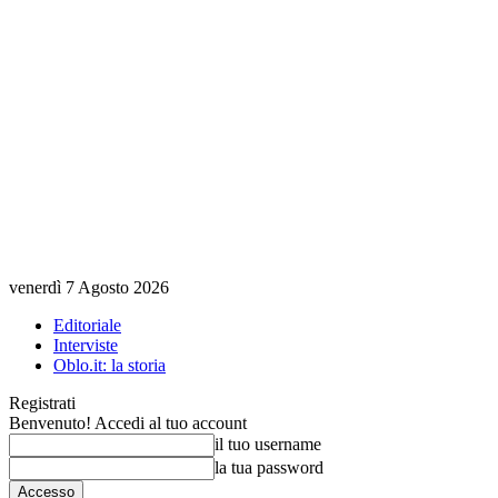
venerdì 7 Agosto 2026
Editoriale
Interviste
Oblo.it: la storia
Registrati
Benvenuto! Accedi al tuo account
il tuo username
la tua password