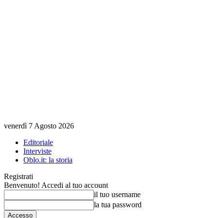
venerdì 7 Agosto 2026
Editoriale
Interviste
Oblo.it: la storia
Registrati
Benvenuto! Accedi al tuo account
il tuo username
la tua password