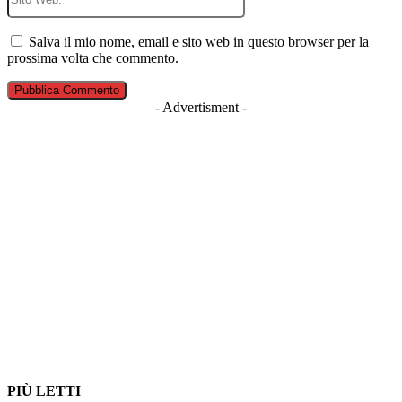
Web:
Salva il mio nome, email e sito web in questo browser per la
prossima volta che commento.
- Advertisment -
PIÙ LETTI