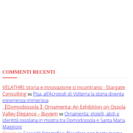
COMMENTI RECENTI
VELATHRI: storia e innovazione si incontrano - Stargate
Consulting
Pisa, all’Acropoli di Volterra la storia diventa
su
esperienza immersiva
【Domodossola 】Ornamenta: An Exhibition on Ossola
Valley Elegance – Buyjem
Ornamenta: gioielli, abiti e
su
identità ossolana in mostra tra Domodossola e Santa Maria
Maggiore