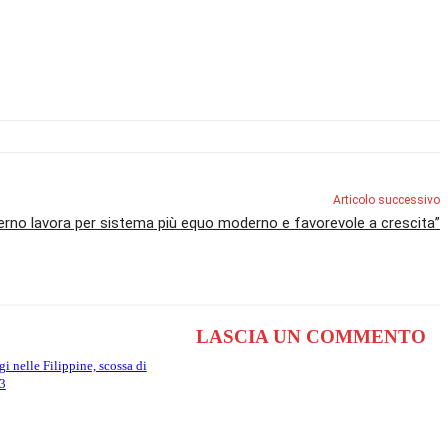
Articolo successivo
verno lavora per sistema più equo moderno e favorevole a crescita”
LASCIA UN COMMENTO
i nelle Filippine, scossa di
3