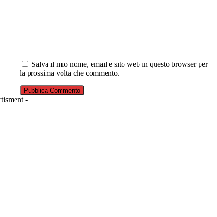
Salva il mio nome, email e sito web in questo browser per
la prossima volta che commento.
tisment -