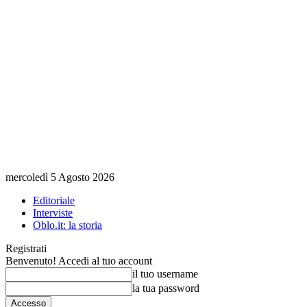
mercoledì 5 Agosto 2026
Editoriale
Interviste
Oblo.it: la storia
Registrati
Benvenuto! Accedi al tuo account
il tuo username
la tua password