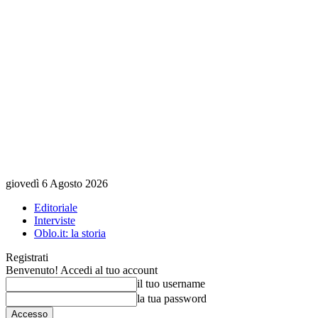
giovedì 6 Agosto 2026
Editoriale
Interviste
Oblo.it: la storia
Registrati
Benvenuto! Accedi al tuo account
il tuo username
la tua password