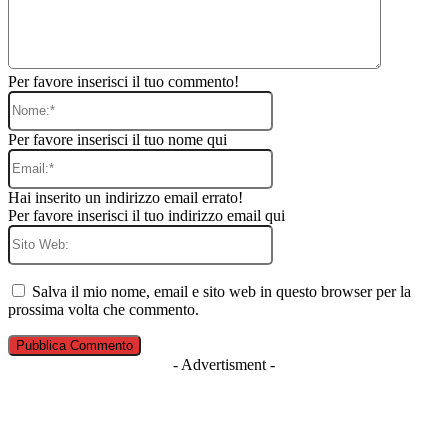
Per favore inserisci il tuo commento!
Nome:*
Per favore inserisci il tuo nome qui
Email:*
Hai inserito un indirizzo email errato!
Per favore inserisci il tuo indirizzo email qui
Sito
Web:
Salva il mio nome, email e sito web in questo browser per la
prossima volta che commento.
- Advertisment -