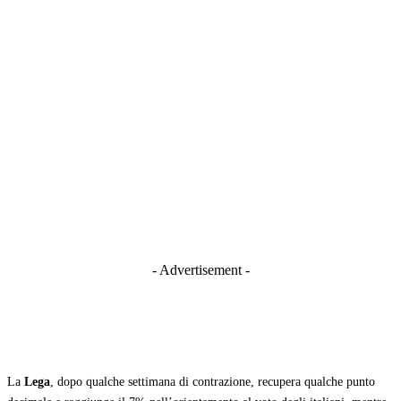
- Advertisement -
La
Lega
, dopo qualche settimana di contrazione, recupera qualche punto