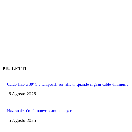
PIÙ LETTI
Caldo fino a 39°C e temporali sui rilievi: quando il gran caldo diminuirà
6 Agosto 2026
Nazionale, Oriali nuovo team manager
6 Agosto 2026