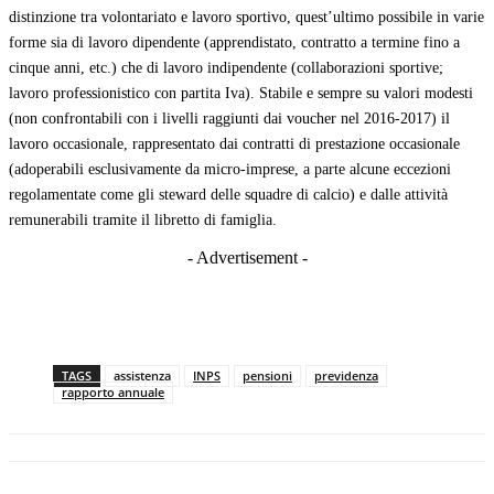
distinzione tra volontariato e lavoro sportivo, quest’ultimo possibile in varie
forme sia di lavoro dipendente (apprendistato, contratto a termine fino a
cinque anni, etc.) che di lavoro indipendente (collaborazioni sportive;
lavoro professionistico con partita Iva). Stabile e sempre su valori modesti
(non confrontabili con i livelli raggiunti dai voucher nel 2016-2017) il
lavoro occasionale, rappresentato dai contratti di prestazione occasionale
(adoperabili esclusivamente da micro-imprese, a parte alcune eccezioni
regolamentate come gli steward delle squadre di calcio) e dalle attività
remunerabili tramite il libretto di famiglia.
- Advertisement -
TAGS
assistenza
INPS
pensioni
previdenza
rapporto annuale