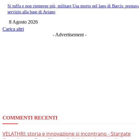
Si tuffa e non riemerge più, militare Usa morto nel lago di Barcis: prestav
servizio alla base di Aviano
8 Agosto 2026
Carica altri
- Advertisement -
COMMENTI RECENTI
VELATHRI: storia e innovazione si incontrano - Stargate