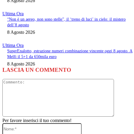
8 Agosto 2026
Ultima Ora
“Non è un aereo, non sono stelle”, il ‘treno di luci’ in cielo: il mistero
dell’8 agosto
8 Agosto 2026
Ultima Ora
SuperEnalotto, estrazione numeri combinazione vincente oggi 8 agosto. A
Melfi il 5+1 da 650mila euro
8 Agosto 2026
LASCIA UN COMMENTO
Commento
Per favore inserisci il tuo commento!
Nome:*