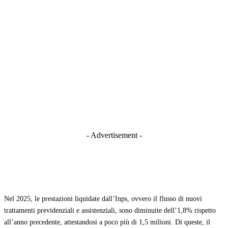
- Advertisement -
Nel 2025, le prestazioni liquidate dall’Inps, ovvero il flusso di nuovi
trattamenti previdenziali e assistenziali, sono diminuite dell’1,8% rispetto
all’anno precedente, attestandosi a poco più di 1,5 milioni. Di queste, il