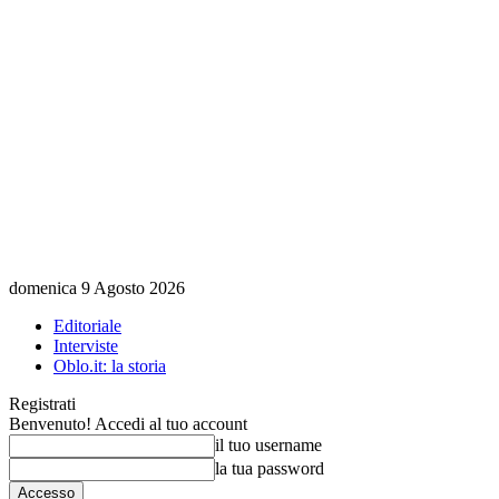
domenica 9 Agosto 2026
Editoriale
Interviste
Oblo.it: la storia
Registrati
Benvenuto! Accedi al tuo account
il tuo username
la tua password