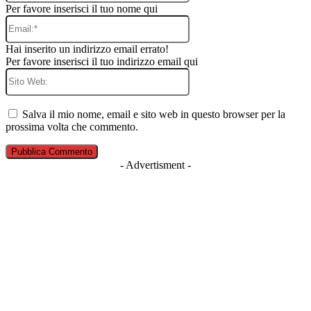
Per favore inserisci il tuo nome qui
Email:*
Hai inserito un indirizzo email errato!
Per favore inserisci il tuo indirizzo email qui
Sito
Web:
Salva il mio nome, email e sito web in questo browser per la
prossima volta che commento.
- Advertisment -