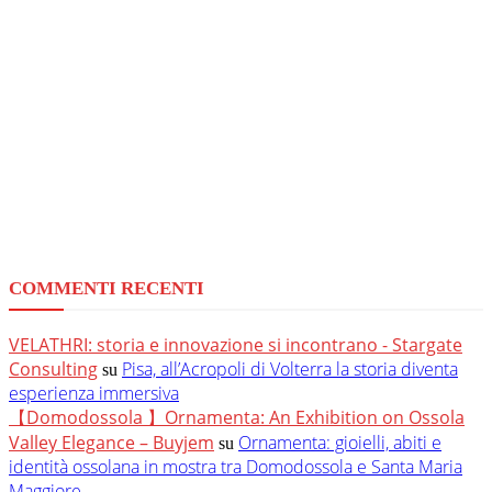
COMMENTI RECENTI
VELATHRI: storia e innovazione si incontrano - Stargate
Consulting
Pisa, all’Acropoli di Volterra la storia diventa
su
esperienza immersiva
【Domodossola 】Ornamenta: An Exhibition on Ossola
Valley Elegance – Buyjem
Ornamenta: gioielli, abiti e
su
identità ossolana in mostra tra Domodossola e Santa Maria
Maggiore