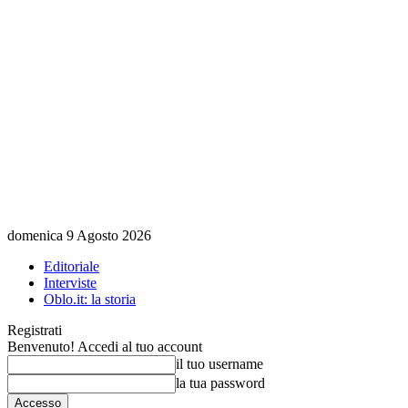
domenica 9 Agosto 2026
Editoriale
Interviste
Oblo.it: la storia
Registrati
Benvenuto! Accedi al tuo account
il tuo username
la tua password