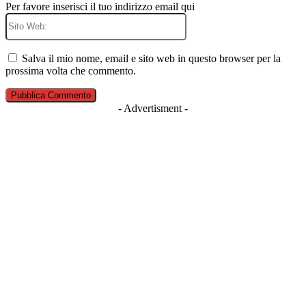
Per favore inserisci il tuo indirizzo email qui
Sito
Web:
Salva il mio nome, email e sito web in questo browser per la
prossima volta che commento.
- Advertisment -