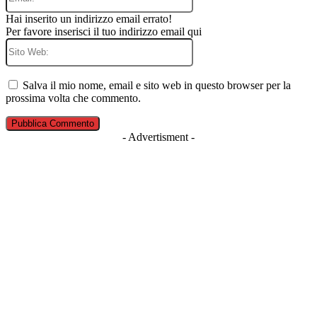
Hai inserito un indirizzo email errato!
Per favore inserisci il tuo indirizzo email qui
Sito
Web:
Salva il mio nome, email e sito web in questo browser per la
prossima volta che commento.
- Advertisment -