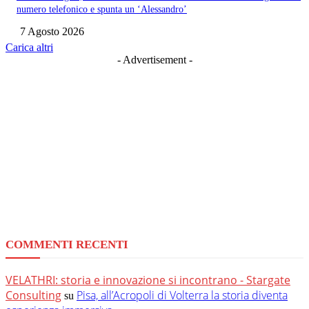
numero telefonico e spunta un ‘Alessandro’
7 Agosto 2026
Carica altri
- Advertisement -
COMMENTI RECENTI
VELATHRI: storia e innovazione si incontrano - Stargate
Consulting
Pisa, all’Acropoli di Volterra la storia diventa
su