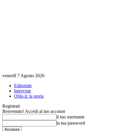
venerdì 7 Agosto 2026
Editoriale
Interviste
Oblo.it: la storia
Registrati
Benvenuto! Accedi al tuo account
il tuo username
la tua password