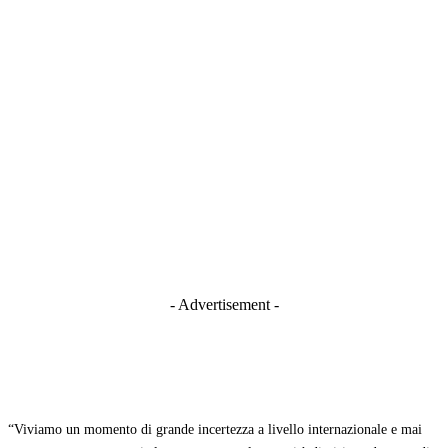
- Advertisement -
“Viviamo un momento di grande incertezza a livello internazionale e mai