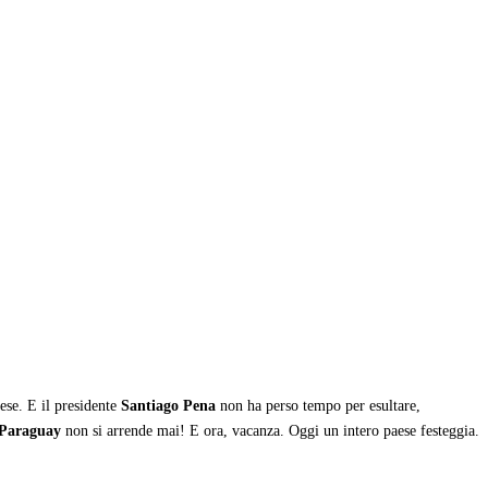
ese. E il presidente
Santiago Pena
non ha perso tempo per esultare,
Paraguay
non si arrende mai! E ora, vacanza. Oggi un intero paese festeggia.