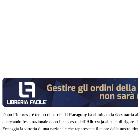
Condividi
Dopo l’impresa, è tempo di sorrisi. Il
Paraguay
ha eliminato la
Germania
ai
decretando festa nazionale dopo il successo dell’
Albirroja
ai calci di rigore. 
Festeggia la vittoria di una nazionale che rappresenta il cuore della nostra ide