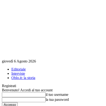
giovedì 6 Agosto 2026
Editoriale
Interviste
Oblo.it: la storia
Registrati
Benvenuto! Accedi al tuo account
il tuo username
la tua password