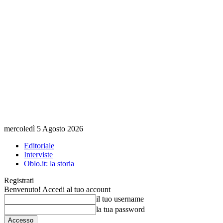
mercoledì 5 Agosto 2026
Editoriale
Interviste
Oblo.it: la storia
Registrati
Benvenuto! Accedi al tuo account
il tuo username
la tua password