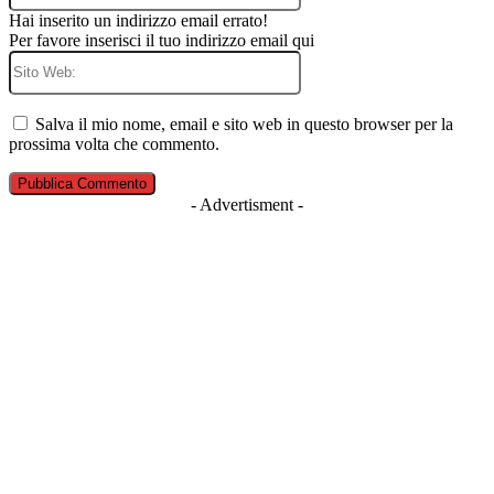
Hai inserito un indirizzo email errato!
Per favore inserisci il tuo indirizzo email qui
Sito
Web:
Salva il mio nome, email e sito web in questo browser per la
prossima volta che commento.
- Advertisment -