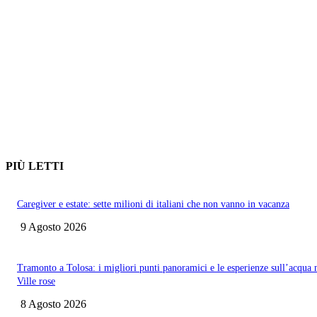
PIÙ LETTI
Caregiver e estate: sette milioni di italiani che non vanno in vacanza
9 Agosto 2026
Tramonto a Tolosa: i migliori punti panoramici e le esperienze sull’acqua 
Ville rose
8 Agosto 2026