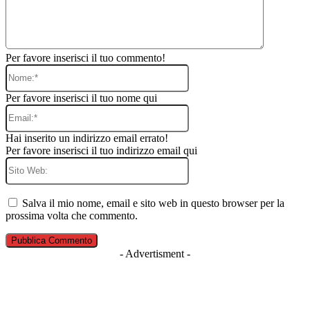
Per favore inserisci il tuo commento!
Nome:*
Per favore inserisci il tuo nome qui
Email:*
Hai inserito un indirizzo email errato!
Per favore inserisci il tuo indirizzo email qui
Sito
Web:
Salva il mio nome, email e sito web in questo browser per la
prossima volta che commento.
- Advertisment -