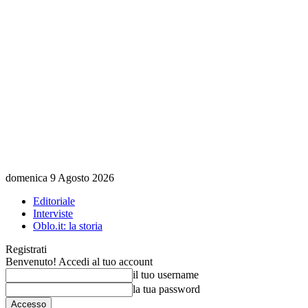
domenica 9 Agosto 2026
Editoriale
Interviste
Oblo.it: la storia
Registrati
Benvenuto! Accedi al tuo account
il tuo username
la tua password