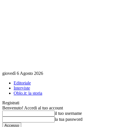
giovedì 6 Agosto 2026
Editoriale
Interviste
Oblo.it: la storia
Registrati
Benvenuto! Accedi al tuo account
il tuo username
la tua password