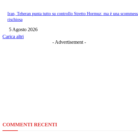
Iran, Teheran punta tutto su controllo Stretto Hormuz: ma è una scommess
rischiosa
5 Agosto 2026
Carica altri
- Advertisement -
COMMENTI RECENTI