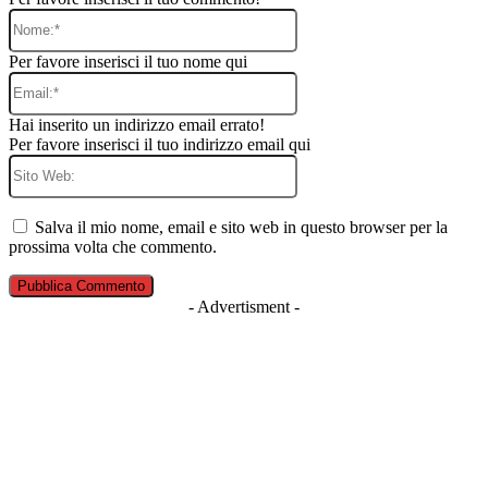
Nome:*
Per favore inserisci il tuo nome qui
Email:*
Hai inserito un indirizzo email errato!
Per favore inserisci il tuo indirizzo email qui
Sito
Web:
Salva il mio nome, email e sito web in questo browser per la
prossima volta che commento.
- Advertisment -