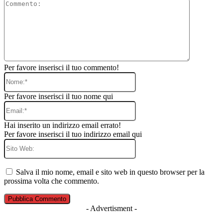
Commento
Per favore inserisci il tuo commento!
Nome:*
Per favore inserisci il tuo nome qui
Email:*
Hai inserito un indirizzo email errato!
Per favore inserisci il tuo indirizzo email qui
Sito
Web:
Salva il mio nome, email e sito web in questo browser per la
prossima volta che commento.
- Advertisment -