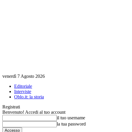
venerdì 7 Agosto 2026
Editoriale
Interviste
Oblo.it: la storia
Registrati
Benvenuto! Accedi al tuo account
il tuo username
la tua password