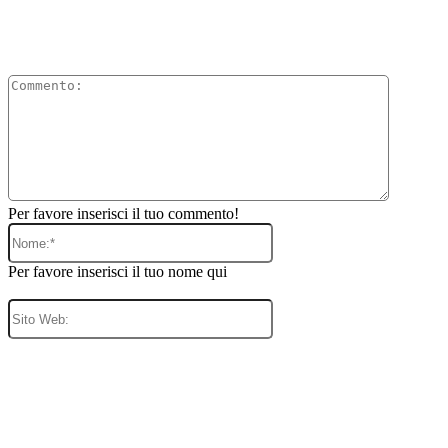
Comment
Per favore inserisci il tuo commento!
Nome:*
Per favore inserisci il tuo nome qui
Sito
Web: