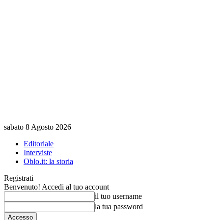
sabato 8 Agosto 2026
Editoriale
Interviste
Oblo.it: la storia
Registrati
Benvenuto! Accedi al tuo account
il tuo username
la tua password