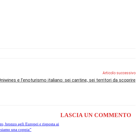
Articolo successivo
niwines e l’enoturismo italiano: sei cantine, sei territori da scoprire
LASCIA UN COMMENTO
ro, bronzo agli Europei e risposta ai
 siamo una coppia”