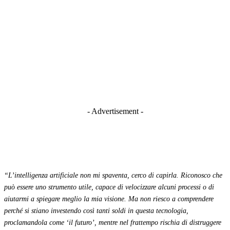
- Advertisement -
“L’intelligenza artificiale non mi spaventa, cerco di capirla. Riconosco che
può essere uno strumento utile, capace di velocizzare alcuni processi o di
aiutarmi a spiegare meglio la mia visione. Ma non riesco a comprendere
perché si stiano investendo così tanti soldi in questa tecnologia,
proclamandola come ‘il futuro’, mentre nel frattempo rischia di distruggere