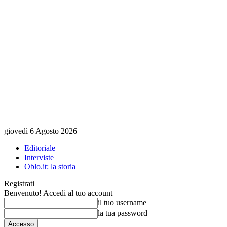
giovedì 6 Agosto 2026
Editoriale
Interviste
Oblo.it: la storia
Registrati
Benvenuto! Accedi al tuo account
il tuo username
la tua password