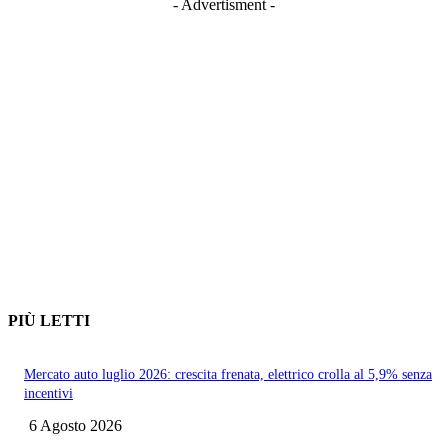
- Advertisment -
PIÙ LETTI
Mercato auto luglio 2026: crescita frenata, elettrico crolla al 5,9% senza
incentivi
6 Agosto 2026