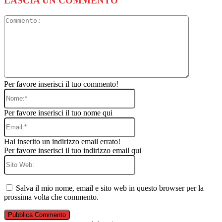
LASCIA UN COMMENTO
Commento
Per favore inserisci il tuo commento!
Nome:*
Per favore inserisci il tuo nome qui
Email:*
Hai inserito un indirizzo email errato!
Per favore inserisci il tuo indirizzo email qui
Sito
Web:
Salva il mio nome, email e sito web in questo browser per la
prossima volta che commento.