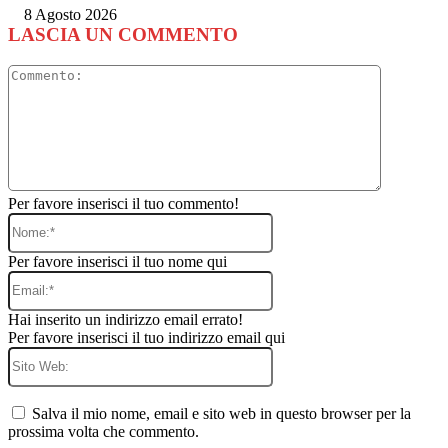
8 Agosto 2026
LASCIA UN COMMENTO
Commento
Per favore inserisci il tuo commento!
Nome:*
Per favore inserisci il tuo nome qui
Email:*
Hai inserito un indirizzo email errato!
Per favore inserisci il tuo indirizzo email qui
Sito
Web:
Salva il mio nome, email e sito web in questo browser per la
prossima volta che commento.