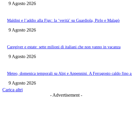
9 Agosto 2026
Maldini e l’addio alla Figc: la ‘verità’ su Guardiola, Pirlo e Malagò
9 Agosto 2026
Caregiver e estate: sette milioni di italiani che non vanno in vacanza
9 Agosto 2026
Meteo, domenica temporali su Alpi e Appennini. A Ferragosto caldo fino 
9 Agosto 2026
Carica altri
- Advertisement -