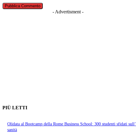
- Advertisment -
PIÙ LETTI
Olidata al Bootcamp della Rome Business School: 300 studenti sfidati sull
sanità