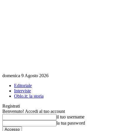
domenica 9 Agosto 2026
Editoriale
Interviste
Oblo.it: la storia
Registrati
Benvenuto! Accedi al tuo account
il tuo username
la tua password