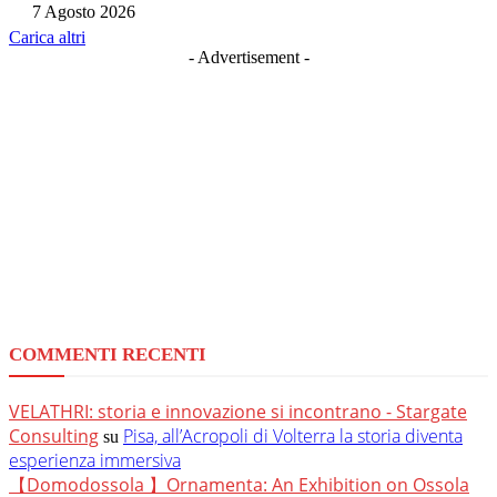
7 Agosto 2026
Carica altri
- Advertisement -
COMMENTI RECENTI
VELATHRI: storia e innovazione si incontrano - Stargate
Consulting
Pisa, all’Acropoli di Volterra la storia diventa
su
esperienza immersiva
【Domodossola 】Ornamenta: An Exhibition on Ossola