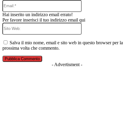
Email:*
Hai inserito un indirizzo email errato!
Per favore inserisci il tuo indirizzo email qui
Sito
Web:
Salva il mio nome, email e sito web in questo browser per la
prossima volta che commento.
- Advertisment -