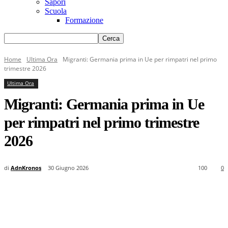
Sapori
Scuola
Formazione
Home
Ultima Ora
Migranti: Germania prima in Ue per rimpatri nel primo
trimestre 2026
Ultima Ora
Migranti: Germania prima in Ue
per rimpatri nel primo trimestre
2026
di
AdnKronos
30 Giugno 2026
100
0