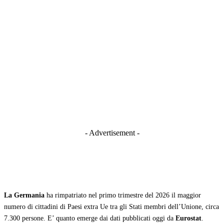
- Advertisement -
La Germania
ha rimpatriato nel primo trimestre del 2026 il maggior
numero di cittadini di Paesi extra Ue tra gli Stati membri dell’Unione, circa
7.300 persone. E’ quanto emerge dai dati pubblicati oggi da
Eurostat
.