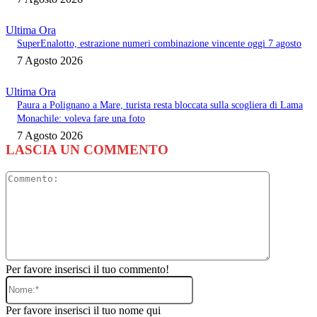
Ultima Ora
SuperEnalotto, estrazione numeri combinazione vincente oggi 7 agosto
7 Agosto 2026
Ultima Ora
Paura a Polignano a Mare, turista resta bloccata sulla scogliera di Lama
Monachile: voleva fare una foto
7 Agosto 2026
LASCIA UN COMMENTO
Commento
Per favore inserisci il tuo commento!
Nome:*
Per favore inserisci il tuo nome qui