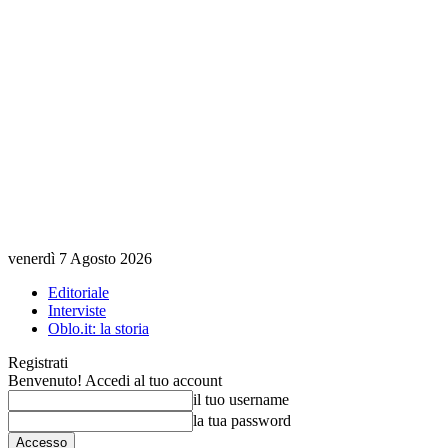
venerdì 7 Agosto 2026
Editoriale
Interviste
Oblo.it: la storia
Registrati
Benvenuto! Accedi al tuo account
il tuo username
la tua password