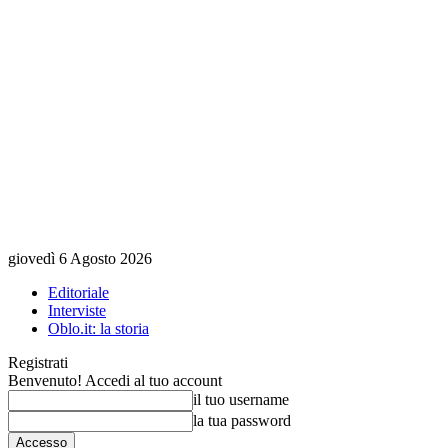
giovedì 6 Agosto 2026
Editoriale
Interviste
Oblo.it: la storia
Registrati
Benvenuto! Accedi al tuo account
il tuo username
la tua password