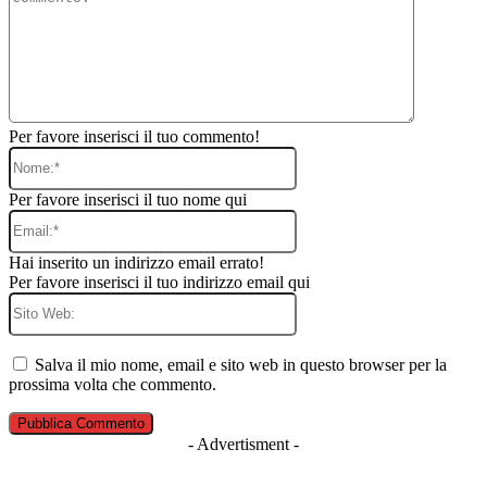
Per favore inserisci il tuo commento!
Nome:*
Per favore inserisci il tuo nome qui
Email:*
Hai inserito un indirizzo email errato!
Per favore inserisci il tuo indirizzo email qui
Sito
Web:
Salva il mio nome, email e sito web in questo browser per la
prossima volta che commento.
- Advertisment -