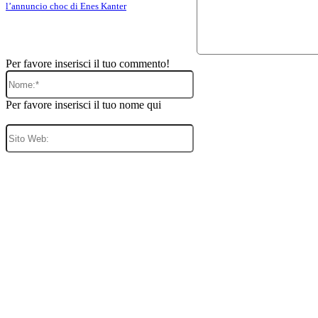
l’annuncio choc di Enes Kanter
Per favore inserisci il tuo commento!
Nome:*
Per favore inserisci il tuo nome qui
Sito
Web: