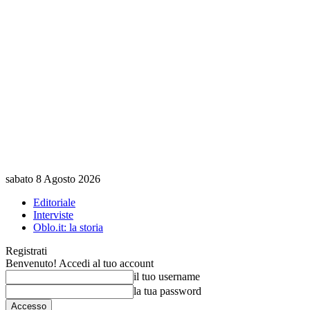
sabato 8 Agosto 2026
Editoriale
Interviste
Oblo.it: la storia
Registrati
Benvenuto! Accedi al tuo account
il tuo username
la tua password