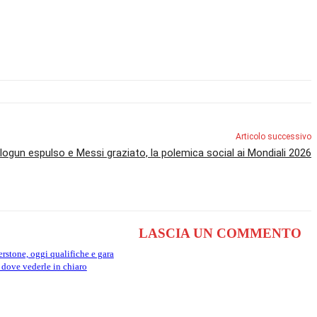
Articolo successivo
logun espulso e Messi graziato, la polemica social ai Mondiali 2026
LASCIA UN COMMENTO
stone, oggi qualifiche e gara
e dove vederle in chiaro