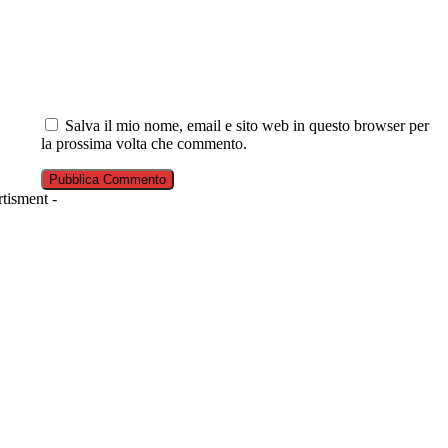
Salva il mio nome, email e sito web in questo browser per
la prossima volta che commento.
tisment -