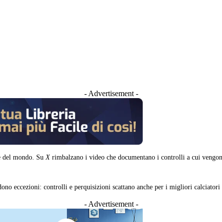
- Advertisement -
 del mondo. Su
X
rimbalzano i video che documentano i controlli a cui vengono
no eccezioni: controlli e perquisizioni scattano anche per i migliori calciatori
- Advertisement -