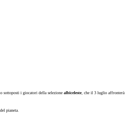
 sottoposti i giocatori della selezione
albiceleste
, che il 3 luglio affronterà
 del pianeta.