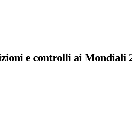
zioni e controlli ai Mondiali