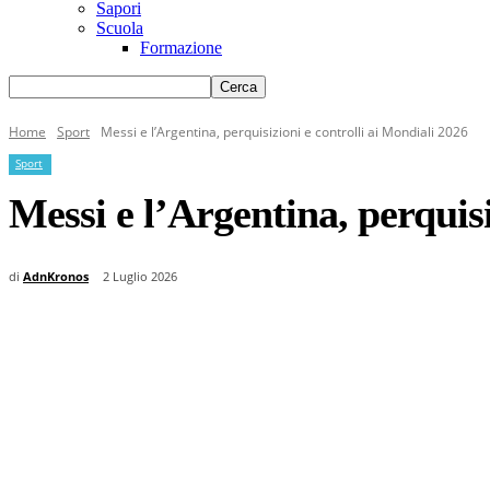
Sapori
Scuola
Formazione
Home
Sport
Messi e l’Argentina, perquisizioni e controlli ai Mondiali 2026
Sport
Messi e l’Argentina, perquisi
di
AdnKronos
2 Luglio 2026