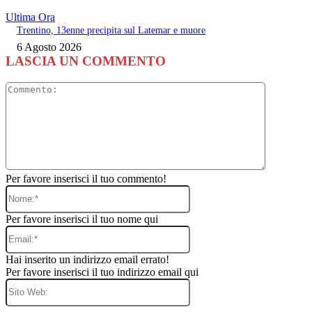
Ultima Ora
Trentino, 13enne precipita sul Latemar e muore
6 Agosto 2026
LASCIA UN COMMENTO
Commento
Per favore inserisci il tuo commento!
Nome:*
Per favore inserisci il tuo nome qui
Email:*
Hai inserito un indirizzo email errato!
Per favore inserisci il tuo indirizzo email qui
Sito
Web: