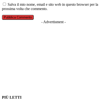
Salva il mio nome, email e sito web in questo browser per la
prossima volta che commento.
- Advertisment -
PIÙ LETTI