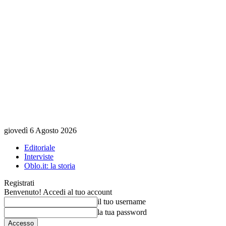
giovedì 6 Agosto 2026
Editoriale
Interviste
Oblo.it: la storia
Registrati
Benvenuto! Accedi al tuo account
il tuo username
la tua password