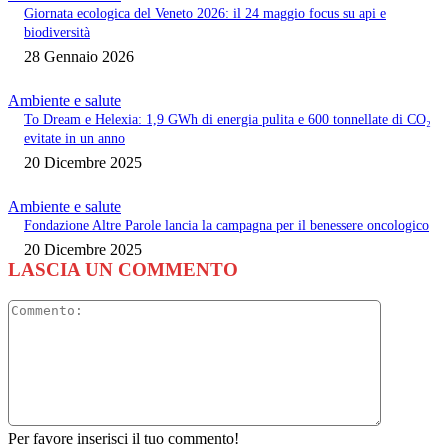
Giornata ecologica del Veneto 2026: il 24 maggio focus su api e
biodiversità
28 Gennaio 2026
Ambiente e salute
To Dream e Helexia: 1,9 GWh di energia pulita e 600 tonnellate di CO₂
evitate in un anno
20 Dicembre 2025
Ambiente e salute
Fondazione Altre Parole lancia la campagna per il benessere oncologico
20 Dicembre 2025
LASCIA UN COMMENTO
Commento
Per favore inserisci il tuo commento!