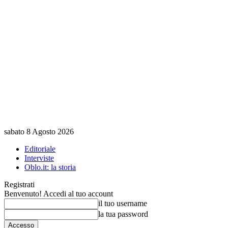
sabato 8 Agosto 2026
Editoriale
Interviste
Oblo.it: la storia
Registrati
Benvenuto! Accedi al tuo account
il tuo username
la tua password