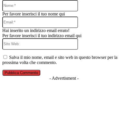
Nome:*
Per favore inserisci il tuo nome qui
Email:*
Hai inserito un indirizzo email errato!
Per favore inserisci il tuo indirizzo email qui
Sito
Web:
Salva il mio nome, email e sito web in questo browser per la
prossima volta che commento.
- Advertisment -