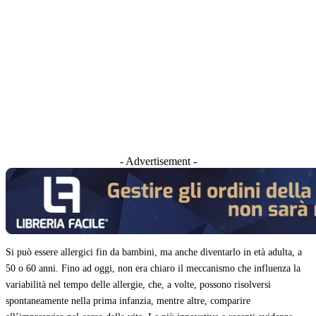
- Advertisement -
Si può essere allergici fin da bambini, ma anche diventarlo in età adulta, a
50 o 60 anni. Fino ad oggi, non era chiaro il meccanismo che influenza la
variabilità nel tempo delle allergie, che, a volte, possono risolversi
spontaneamente nella prima infanzia, mentre altre, comparire