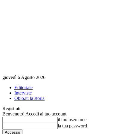
giovedì 6 Agosto 2026
Editoriale
Interviste
Oblo.it: la storia
Registrati
Benvenuto! Accedi al tuo account
il tuo username
la tua password