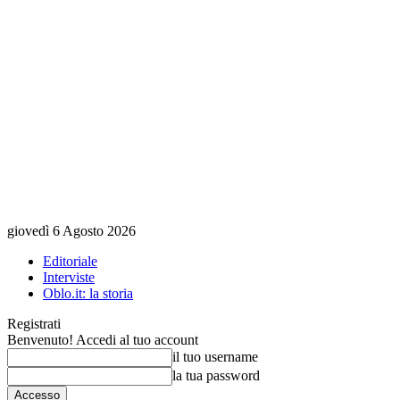
giovedì 6 Agosto 2026
Editoriale
Interviste
Oblo.it: la storia
Registrati
Benvenuto! Accedi al tuo account
il tuo username
la tua password