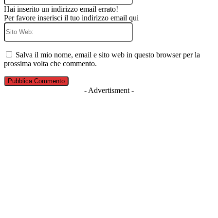
Hai inserito un indirizzo email errato!
Per favore inserisci il tuo indirizzo email qui
Sito
Web:
Salva il mio nome, email e sito web in questo browser per la
prossima volta che commento.
- Advertisment -