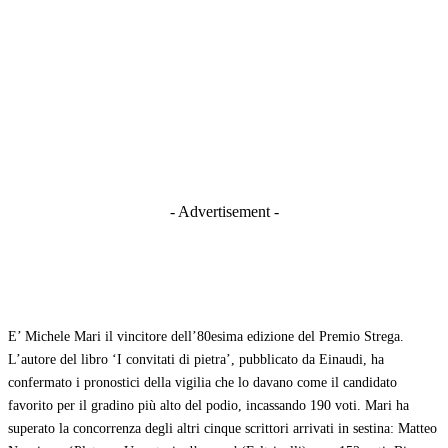
- Advertisement -
E’ Michele Mari il vincitore dell’80esima edizione del Premio Strega.
L’autore del libro ‘I convitati di pietra’, pubblicato da Einaudi, ha
confermato i pronostici della vigilia che lo davano come il candidato
favorito per il gradino più alto del podio, incassando 190 voti. Mari ha
superato la concorrenza degli altri cinque scrittori arrivati in sestina: Matteo