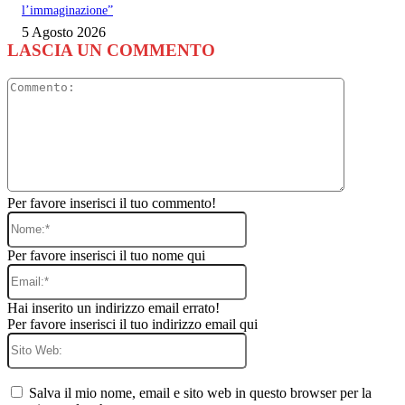
l’immaginazione”
5 Agosto 2026
LASCIA UN COMMENTO
Commento
Per favore inserisci il tuo commento!
Nome:*
Per favore inserisci il tuo nome qui
Email:*
Hai inserito un indirizzo email errato!
Per favore inserisci il tuo indirizzo email qui
Sito
Web:
Salva il mio nome, email e sito web in questo browser per la