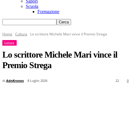
Sapori
Scuola
Formazione
Home
Cultura
Lo scrittore Michele Mari vince il Premio Strega
Cultura
Lo scrittore Michele Mari vince il
Premio Strega
di
AdnKronos
8 Luglio 2026
22
0