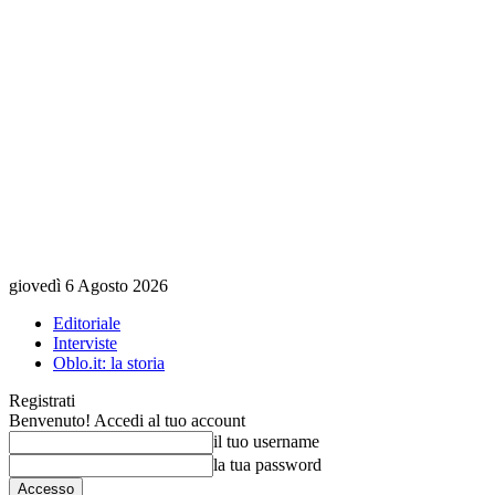
giovedì 6 Agosto 2026
Editoriale
Interviste
Oblo.it: la storia
Registrati
Benvenuto! Accedi al tuo account
il tuo username
la tua password