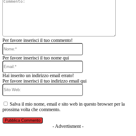
Commento
Per favore inserisci il tuo commento!
Nome:*
Per favore inserisci il tuo nome qui
Email:*
Hai inserito un indirizzo email errato!
Per favore inserisci il tuo indirizzo email qui
Sito
Web:
Salva il mio nome, email e sito web in questo browser per la
prossima volta che commento.
- Advertisment -