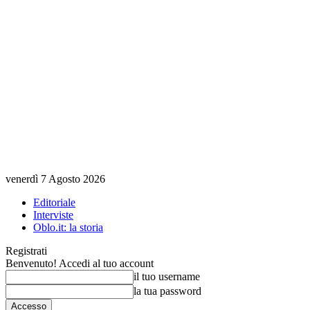
venerdì 7 Agosto 2026
Editoriale
Interviste
Oblo.it: la storia
Registrati
Benvenuto! Accedi al tuo account
il tuo username
la tua password