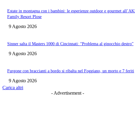
Estate in montagna con i bambini: le esperienze outdoor e gourmet all’AK
Family Resort Plose
9 Agosto 2026
Sinner salta il Masters 1000 di Cincinnati: “Problema al ginocchio destro”
9 Agosto 2026
Furgone con braccianti a bordo si ribalta nel Foggiano, un morto e 7 feriti
9 Agosto 2026
Carica altri
- Advertisement -