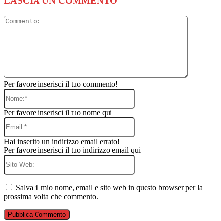
LASCIA UN COMMENTO
Commento
Per favore inserisci il tuo commento!
Nome:*
Per favore inserisci il tuo nome qui
Email:*
Hai inserito un indirizzo email errato!
Per favore inserisci il tuo indirizzo email qui
Sito
Web:
Salva il mio nome, email e sito web in questo browser per la
prossima volta che commento.