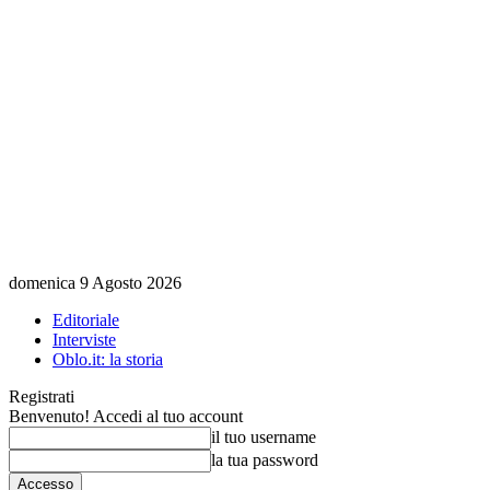
domenica 9 Agosto 2026
Editoriale
Interviste
Oblo.it: la storia
Registrati
Benvenuto! Accedi al tuo account
il tuo username
la tua password