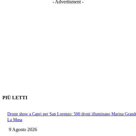
- Advertisment -
PIÙ LETTI
Drone show a Capri per San Lorenzo: 500 droni illuminano Marina Grand
La Musa
9 Agosto 2026