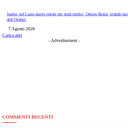
Sanità: nel Lazio nuove regole per studi medici, Omceo Roma ‘grande suc
dell’Ordine’
7 Agosto 2026
Carica altri
- Advertisement -
COMMENTI RECENTI