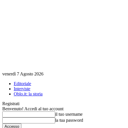
venerdì 7 Agosto 2026
Editoriale
Interviste
Oblo.it: la storia
Registrati
Benvenuto! Accedi al tuo account
il tuo username
la tua password