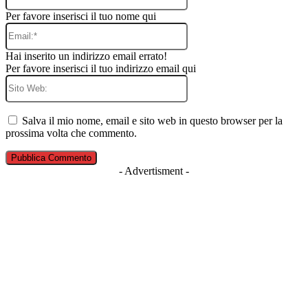
Per favore inserisci il tuo nome qui
Email:*
Hai inserito un indirizzo email errato!
Per favore inserisci il tuo indirizzo email qui
Sito
Web:
Salva il mio nome, email e sito web in questo browser per la
prossima volta che commento.
- Advertisment -