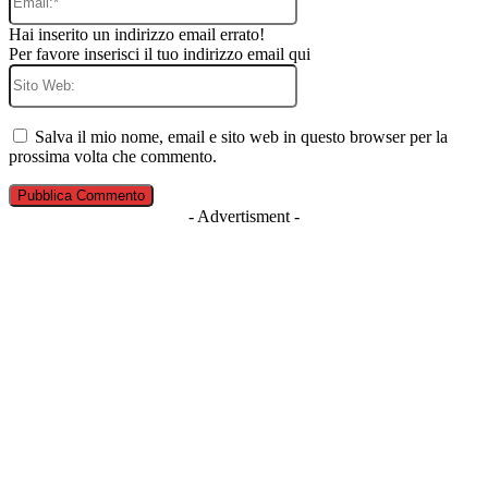
Hai inserito un indirizzo email errato!
Per favore inserisci il tuo indirizzo email qui
Sito
Web:
Salva il mio nome, email e sito web in questo browser per la
prossima volta che commento.
- Advertisment -