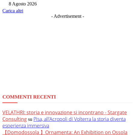
8 Agosto 2026
Carica altri
- Advertisement -
COMMENTI RECENTI
VELATHRI: storia e innovazione si incontrano - Stargate
Consulting
Pisa, all’Acropoli di Volterra la storia diventa
su
esperienza immersiva
【Domodossola 】Ornamenta: An Exhibition on Ossola