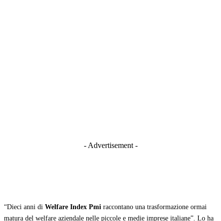
- Advertisement -
“Dieci anni di
Welfare Index Pmi
raccontano una trasformazione ormai
matura del welfare aziendale nelle piccole e medie imprese italiane”. Lo ha