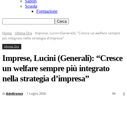
Sapori
Scuola
Formazione
Home
Ultima Ora
Imprese, Lucini (Generali): "Cresce un welfare sempre
più integrato nella strategia d'impresa"
Ultima Ora
Imprese, Lucini (Generali): “Cresce
un welfare sempre più integrato
nella strategia d’impresa”
di
AdnKronos
1 Luglio 2026
94
0