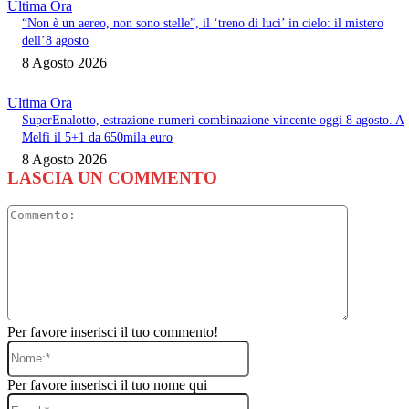
Ultima Ora
“Non è un aereo, non sono stelle”, il ‘treno di luci’ in cielo: il mistero
dell’8 agosto
8 Agosto 2026
Ultima Ora
SuperEnalotto, estrazione numeri combinazione vincente oggi 8 agosto. A
Melfi il 5+1 da 650mila euro
8 Agosto 2026
LASCIA UN COMMENTO
Commento
Per favore inserisci il tuo commento!
Nome:*
Per favore inserisci il tuo nome qui
Email:*