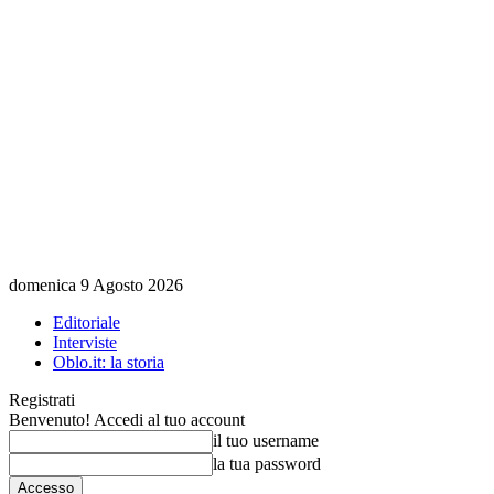
domenica 9 Agosto 2026
Editoriale
Interviste
Oblo.it: la storia
Registrati
Benvenuto! Accedi al tuo account
il tuo username
la tua password