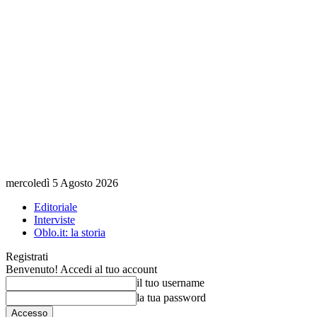
mercoledì 5 Agosto 2026
Editoriale
Interviste
Oblo.it: la storia
Registrati
Benvenuto! Accedi al tuo account
il tuo username
la tua password