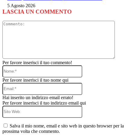
5 Agosto 2026
LASCIA UN COMMENTO
Commento
Per favore inserisci il tuo commento!
Nome:*
Per favore inserisci il tuo nome qui
Email:*
Hai inserito un indirizzo email errato!
Per favore inserisci il tuo indirizzo email qui
Sito
Web:
Salva il mio nome, email e sito web in questo browser per la
prossima volta che commento.