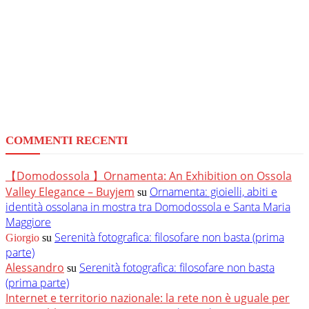
COMMENTI RECENTI
【Domodossola 】Ornamenta: An Exhibition on Ossola
Valley Elegance – Buyjem
Ornamenta: gioielli, abiti e
su
identità ossolana in mostra tra Domodossola e Santa Maria
Maggiore
Serenità fotografica: filosofare non basta (prima
Giorgio
su
parte)
Alessandro
Serenità fotografica: filosofare non basta
su
(prima parte)
Internet e territorio nazionale: la rete non è uguale per