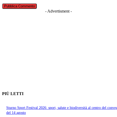
- Advertisment -
PIÙ LETTI
Sturno Sport Festival 2026: sport, salute e biodiversità al centro del conv
del 14 agosto