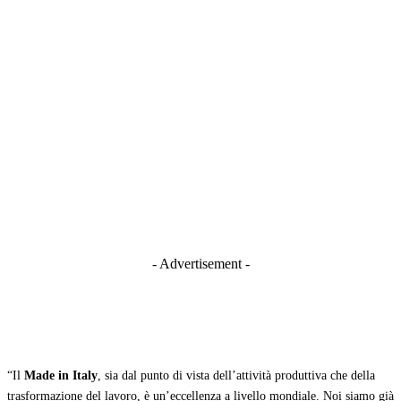
- Advertisement -
“Il
Made in Italy
, sia dal punto di vista dell’attività produttiva che della
trasformazione del lavoro, è un’eccellenza a livello mondiale. Noi siamo già