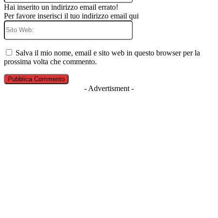
Hai inserito un indirizzo email errato!
Per favore inserisci il tuo indirizzo email qui
Sito
Web:
Salva il mio nome, email e sito web in questo browser per la
prossima volta che commento.
- Advertisment -