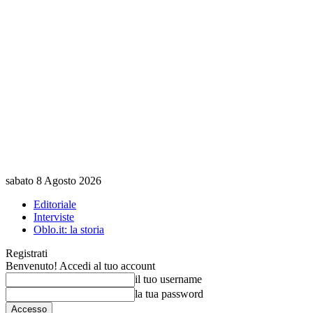
sabato 8 Agosto 2026
Editoriale
Interviste
Oblo.it: la storia
Registrati
Benvenuto! Accedi al tuo account
il tuo username
la tua password