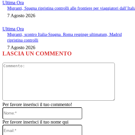
Ultima Ora
Migranti, Spagna ripristina controlli alle frontiere per viaggiatori dall’Itali
7 Agosto 2026
Ultima Ora
Migranti, scontro Italia-Spagna. Roma respinge ultimatum, Madrid
ripristina controlli
7 Agosto 2026
LASCIA UN COMMENTO
Commento
Per favore inserisci il tuo commento!
Nome:*
Per favore inserisci il tuo nome qui
Email:*