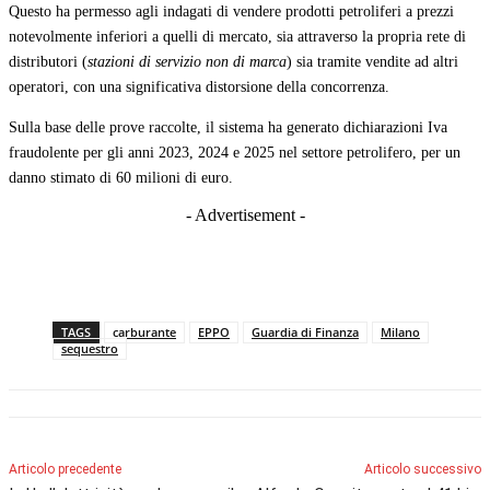
Questo ha permesso agli indagati di vendere prodotti petroliferi a prezzi
notevolmente inferiori a quelli di mercato, sia attraverso la propria rete di
distributori (
stazioni di servizio non di marca
) sia tramite vendite ad altri
operatori, con una significativa distorsione della concorrenza.
Sulla base delle prove raccolte, il sistema ha generato dichiarazioni Iva
fraudolente per gli anni 2023, 2024 e 2025 nel settore petrolifero, per un
danno stimato di 60 milioni di euro.
- Advertisement -
TAGS
carburante
EPPO
Guardia di Finanza
Milano
sequestro
Articolo precedente
Articolo successivo