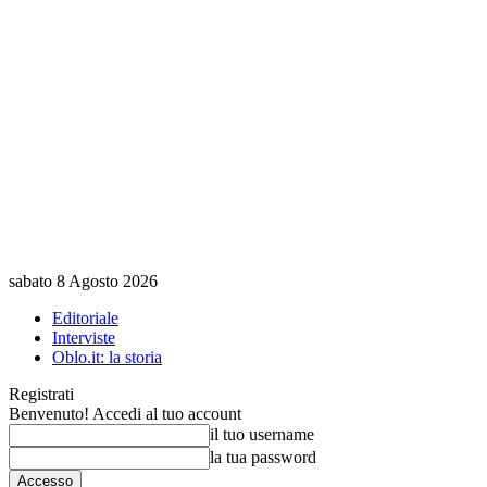
sabato 8 Agosto 2026
Editoriale
Interviste
Oblo.it: la storia
Registrati
Benvenuto! Accedi al tuo account
il tuo username
la tua password