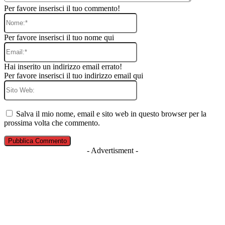
Per favore inserisci il tuo commento!
Nome:*
Per favore inserisci il tuo nome qui
Email:*
Hai inserito un indirizzo email errato!
Per favore inserisci il tuo indirizzo email qui
Sito
Web:
Salva il mio nome, email e sito web in questo browser per la
prossima volta che commento.
- Advertisment -