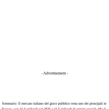
- Advertisement -
Sommario: Il mercato italiano del gioco pubblico resta uno dei principali in