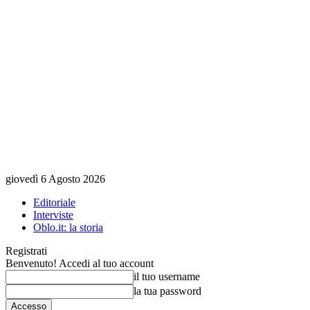
giovedì 6 Agosto 2026
Editoriale
Interviste
Oblo.it: la storia
Registrati
Benvenuto! Accedi al tuo account
il tuo username
la tua password