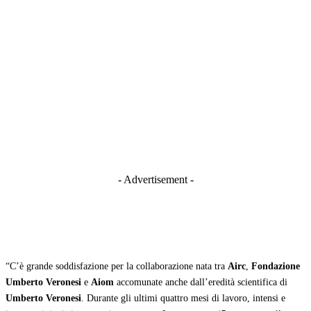
- Advertisement -
“C’è grande soddisfazione per la collaborazione nata tra
Airc
,
Fondazione
Umberto Veronesi
e
Aiom
accomunate anche dall’eredità scientifica di
Umberto Veronesi
. Durante gli ultimi quattro mesi di lavoro, intensi e