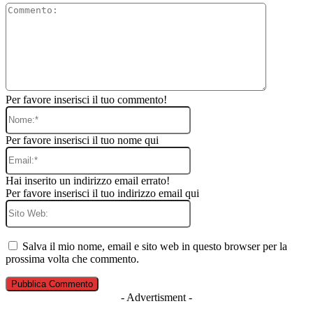
Commento
Per favore inserisci il tuo commento!
Nome:*
Per favore inserisci il tuo nome qui
Email:*
Hai inserito un indirizzo email errato!
Per favore inserisci il tuo indirizzo email qui
Sito
Web:
Salva il mio nome, email e sito web in questo browser per la
prossima volta che commento.
- Advertisment -