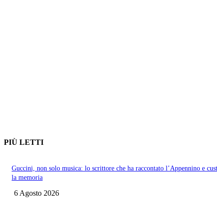
PIÙ LETTI
Guccini, non solo musica: lo scrittore che ha raccontato l’Appennino e cus
la memoria
6 Agosto 2026