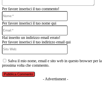
Per favore inserisci il tuo commento!
Nome:*
Per favore inserisci il tuo nome qui
Email:*
Hai inserito un indirizzo email errato!
Per favore inserisci il tuo indirizzo email qui
Sito
Web:
Salva il mio nome, email e sito web in questo browser per la
prossima volta che commento.
- Advertisment -