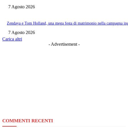
7 Agosto 2026
Zendaya e Tom Holland, una mega festa di matrimonio nella campagna ing
7 Agosto 2026
Carica altri
- Advertisement -
COMMENTI RECENTI