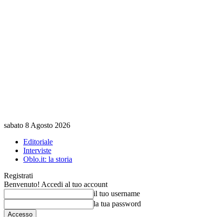
sabato 8 Agosto 2026
Editoriale
Interviste
Oblo.it: la storia
Registrati
Benvenuto! Accedi al tuo account
il tuo username
la tua password