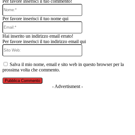
Per favore inserisci il tuo commento!
Nome:*
Per favore inserisci il tuo nome qui
Email:*
Hai inserito un indirizzo email errato!
Per favore inserisci il tuo indirizzo email qui
Sito
Web:
Salva il mio nome, email e sito web in questo browser per la
prossima volta che commento.
- Advertisment -