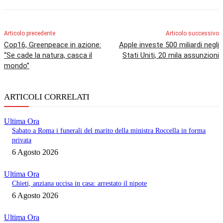
Articolo precedente
Articolo successivo
Cop16, Greenpeace in azione:
Apple investe 500 miliardi negli
“Se cade la natura, casca il
Stati Uniti, 20 mila assunzioni
mondo”
ARTICOLI CORRELATI
Ultima Ora
Sabato a Roma i funerali del marito della ministra Roccella in forma
privata
6 Agosto 2026
Ultima Ora
Chieti, anziana uccisa in casa: arrestato il nipote
6 Agosto 2026
Ultima Ora