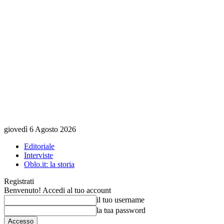
giovedì 6 Agosto 2026
Editoriale
Interviste
Oblo.it: la storia
Registrati
Benvenuto! Accedi al tuo account
il tuo username
la tua password