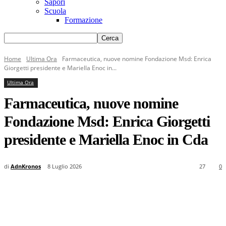
Sapori
Scuola
Formazione
Home
Ultima Ora
Farmaceutica, nuove nomine Fondazione Msd: Enrica
Giorgetti presidente e Mariella Enoc in...
Ultima Ora
Farmaceutica, nuove nomine
Fondazione Msd: Enrica Giorgetti
presidente e Mariella Enoc in Cda
di
AdnKronos
8 Luglio 2026
27
0