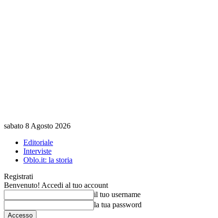
sabato 8 Agosto 2026
Editoriale
Interviste
Oblo.it: la storia
Registrati
Benvenuto! Accedi al tuo account
il tuo username
la tua password