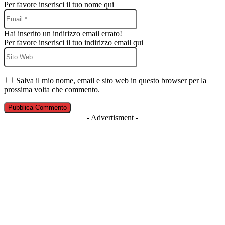
Per favore inserisci il tuo nome qui
Email:*
Hai inserito un indirizzo email errato!
Per favore inserisci il tuo indirizzo email qui
Sito
Web:
Salva il mio nome, email e sito web in questo browser per la
prossima volta che commento.
- Advertisment -