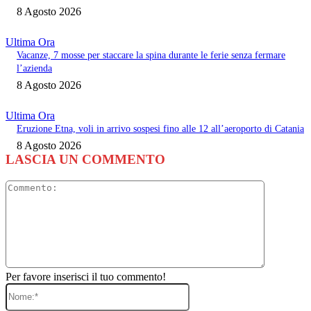
8 Agosto 2026
Ultima Ora
Vacanze, 7 mosse per staccare la spina durante le ferie senza fermare
l’azienda
8 Agosto 2026
Ultima Ora
Eruzione Etna, voli in arrivo sospesi fino alle 12 all’aeroporto di Catania
8 Agosto 2026
LASCIA UN COMMENTO
Commento
Per favore inserisci il tuo commento!
Nome:*