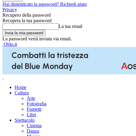
Hai dimenticato la password? Richiedi aiuto
Privacy
Recupero della password
Recupera la tua password
La tua email
La password verrà inviata via email.
Oblo.it
Home
Cultura
Arte
Fotografia
Fumetti
Libri
Spettacolo
Cinema
Danza