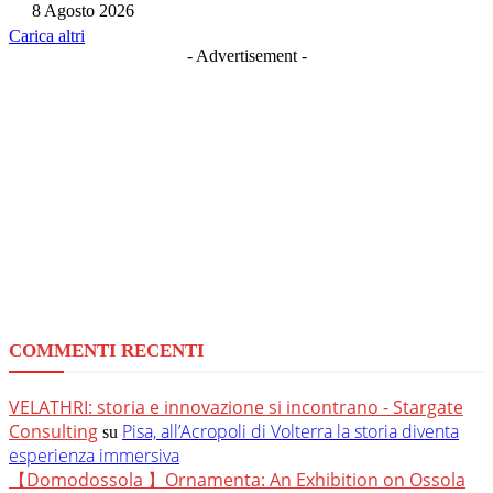
8 Agosto 2026
Carica altri
- Advertisement -
COMMENTI RECENTI
VELATHRI: storia e innovazione si incontrano - Stargate
Consulting
Pisa, all’Acropoli di Volterra la storia diventa
su
esperienza immersiva
【Domodossola 】Ornamenta: An Exhibition on Ossola