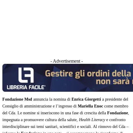
- Advertisement -
Fondazione Msd
annuncia la nomina di
Enrica Giorgetti
a presidente del
Consiglio di amministrazione e l’ingresso di
Mariella Enoc
come membro
del Cda. Le nomine si inseriscono in una fase di crescita della
Fondazione
,
impegnata a promuovere cultura della salute,
Health Literacy
e confronto
interdisciplinare sui temi sanitari, scientifici e sociali. Al rinnovo del Cda –