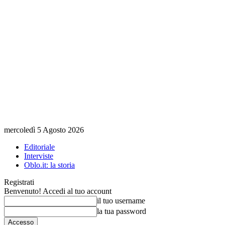
mercoledì 5 Agosto 2026
Editoriale
Interviste
Oblo.it: la storia
Registrati
Benvenuto! Accedi al tuo account
il tuo username
la tua password