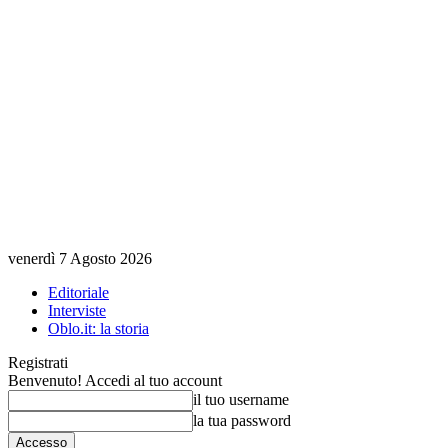
venerdì 7 Agosto 2026
Editoriale
Interviste
Oblo.it: la storia
Registrati
Benvenuto! Accedi al tuo account
il tuo username
la tua password