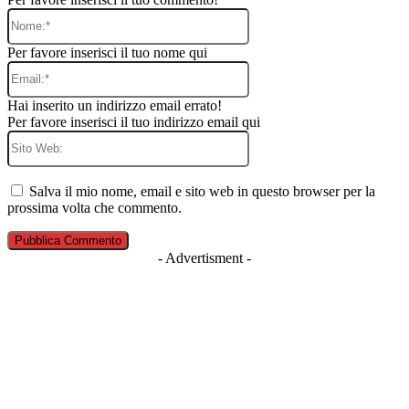
Nome:*
Per favore inserisci il tuo nome qui
Email:*
Hai inserito un indirizzo email errato!
Per favore inserisci il tuo indirizzo email qui
Sito
Web:
Salva il mio nome, email e sito web in questo browser per la
prossima volta che commento.
- Advertisment -