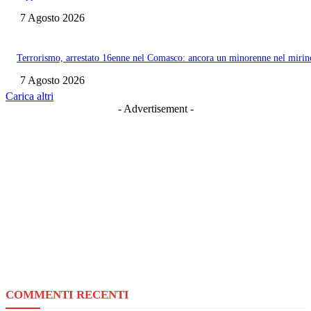
7 Agosto 2026
Terrorismo, arrestato 16enne nel Comasco: ancora un minorenne nel mirin
7 Agosto 2026
Carica altri
- Advertisement -
COMMENTI RECENTI