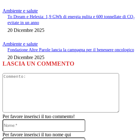
Ambiente e salute
To Dream e Helexia: 1,9 GWh di energia pulita e 600 tonnellate di CO₂
evitate in un anno
20 Dicembre 2025
Ambiente e salute
Fondazione Altre Parole lancia la campagna per il benessere oncologico
20 Dicembre 2025
LASCIA UN COMMENTO
Commento
Per favore inserisci il tuo commento!
Nome:*
Per favore inserisci il tuo nome qui
Email:*