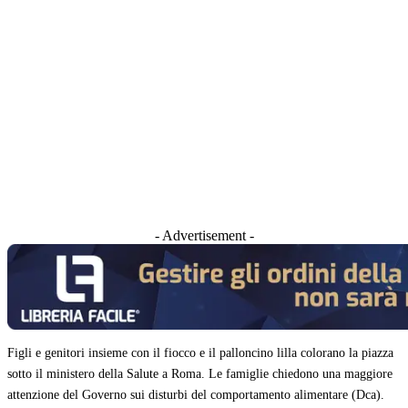
- Advertisement -
Figli e genitori insieme con il fiocco e il palloncino lilla colorano la piazza
sotto il ministero della Salute a Roma. Le famiglie chiedono una maggiore
attenzione del Governo sui disturbi del comportamento alimentare (Dca).