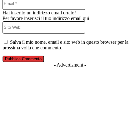
Hai inserito un indirizzo email errato!
Per favore inserisci il tuo indirizzo email qui
Sito
Web:
Salva il mio nome, email e sito web in questo browser per la
prossima volta che commento.
- Advertisment -