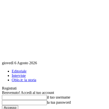
giovedì 6 Agosto 2026
Editoriale
Interviste
Oblo.it: la storia
Registrati
Benvenuto! Accedi al tuo account
il tuo username
la tua password