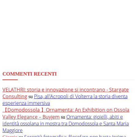
COMMENTI RECENTI
VELATHRI: storia e innovazione si incontrano - Stargate
Consulting
Pisa, all’Acropoli di Volterra la storia diventa
su
esperienza immersiva
【Domodossola 】Ornamenta: An Exhibition on Ossola
Valley Elegance – Buyjem
Ornamenta: gioielli, abiti e
su
identità ossolana in mostra tra Domodossola e Santa Maria
Maggiore