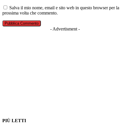
Salva il mio nome, email e sito web in questo browser per la
prossima volta che commento.
- Advertisment -
PIÙ LETTI