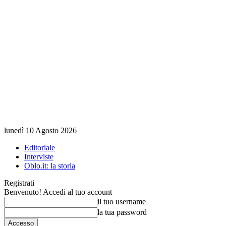
lunedì 10 Agosto 2026
Editoriale
Interviste
Oblo.it: la storia
Registrati
Benvenuto! Accedi al tuo account
il tuo username
la tua password