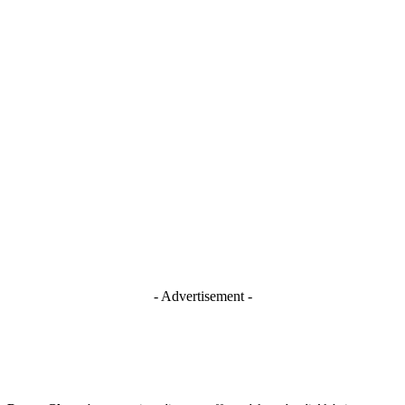
- Advertisement -