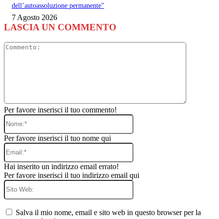
dell’autoassoluzione permanente”
7 Agosto 2026
LASCIA UN COMMENTO
Commento
Per favore inserisci il tuo commento!
Nome:*
Per favore inserisci il tuo nome qui
Email:*
Hai inserito un indirizzo email errato!
Per favore inserisci il tuo indirizzo email qui
Sito
Web:
Salva il mio nome, email e sito web in questo browser per la