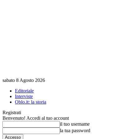
sabato 8 Agosto 2026
Editoriale
Interviste
Oblo.it: la storia
Registrati
Benvenuto! Accedi al tuo account
il tuo username
la tua password