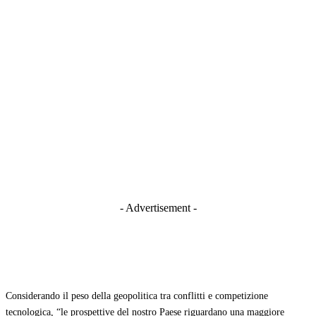
- Advertisement -
Considerando il peso della geopolitica tra conflitti e competizione
tecnologica, “le prospettive del nostro Paese riguardano una maggiore