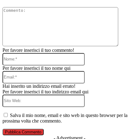
Commento
Per favore inserisci il tuo commento!
Nome:*
Per favore inserisci il tuo nome qui
Email:*
Hai inserito un indirizzo email errato!
Per favore inserisci il tuo indirizzo email qui
Sito
Web:
Salva il mio nome, email e sito web in questo browser per la
prossima volta che commento.
- Advertisment -