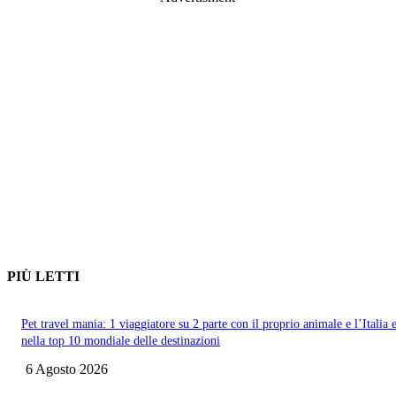
PIÙ LETTI
Pet travel mania: 1 viaggiatore su 2 parte con il proprio animale e l’Italia 
nella top 10 mondiale delle destinazioni
6 Agosto 2026