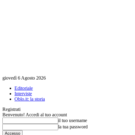
giovedì 6 Agosto 2026
Editoriale
Interviste
Oblo.it: la storia
Registrati
Benvenuto! Accedi al tuo account
il tuo username
la tua password